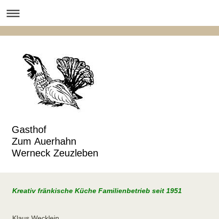
Gasthof
Zum Auerhahn
Werneck Zeuzleben
Kreativ fränkische Küche Familienbetrieb seit 1951
Klaus Wecklein