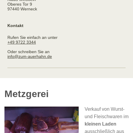
Oberes Tor 9
97440
Werneck
Kontakt
Rufen Sie einfach an unter
+49 9722 3344
Oder schreiben Sie an
info@zum-auerhahn.de
Metzgerei
Verkauf von Wurst-
und Fleischwaren im
kleinen Laden
ausschließlich aus