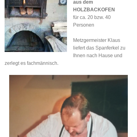
aus dem
HOLZBACKOFEN
für ca. 20 bzw. 40
Personen
Metzgermeister Klaus
liefert das Spanferkel zu
Ihnen nach Hause und
zerlegt es fachmännisch.