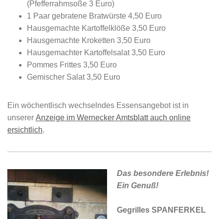
(Pfefferrahmsoße 3 Euro)
1 Paar gebratene Bratwürste 4,50 Euro
Hausgemachte Kartoffelklöße 3,50 Euro
Hausgemachte Kroketten
3,50 Euro
Hausgemachter Kartoffelsalat 3,50 Euro
Pommes Frittes 3,50 Euro
Gemischer Salat 3,50 Euro
Ein wöchentlisch wechselndes Essensangebot ist in
unserer
Anzeige im Wernecker Amtsblatt auch online
ersichtlich
.
Das besondere Erlebnis!
Ein Genuß!
Gegrilles SPANFERKEL